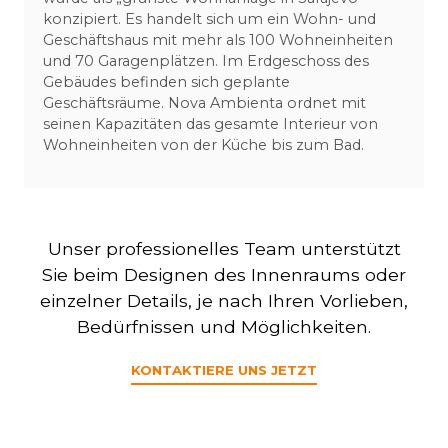
konzipiert. Es handelt sich um ein Wohn- und
Geschäftshaus mit mehr als 100 Wohneinheiten
und 70 Garagenplätzen. Im Erdgeschoss des
Gebäudes befinden sich geplante
Geschäftsräume. Nova Ambienta ordnet mit
seinen Kapazitäten das gesamte Interieur von
Wohneinheiten von der Küche bis zum Bad.
Unser professionelles Team unterstützt
Sie beim Designen des Innenraums oder
einzelner Details, je nach Ihren Vorlieben,
Bedürfnissen und Möglichkeiten.
KONTAKTIERE UNS JETZT