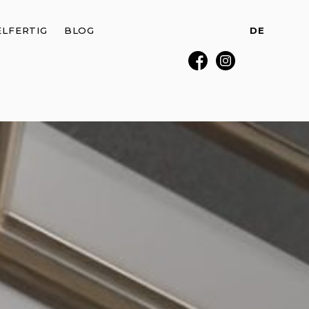
LFERTIG
BLOG
DE