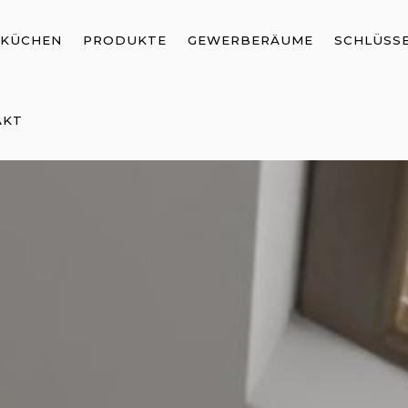
KÜCHEN
PRODUKTE
GEWERBERÄUME
SCHLÜSSE
AKT