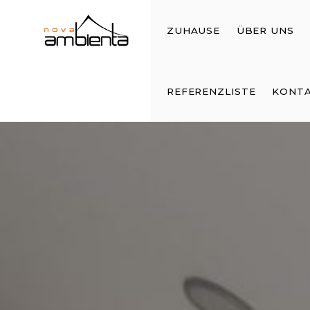
ZUHAUSE
ÜBER UNS
REFERENZLISTE
KONT