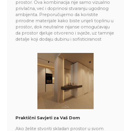
prostor. Ova kombinacija nije samo vizualno
privlačna, već i doprinosi stvaranju ugodnog
ambijenta. Preporučujemo da koristite
prirodne materijale kako biste unijeli toplinu u
prostor, dok neutralne nijanse omogućavaju
da prostor djeluje otvoreno i svježe, uz tamnije
detalje koji dodaju dubinu i sofisticiranost​
Praktični Savjeti za Vaš Dom
Ako želite stvoriti skladan prostor u svom