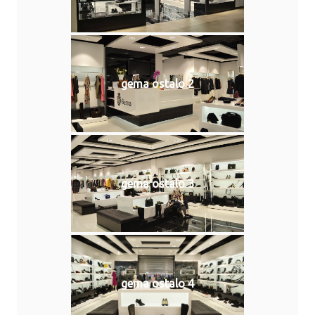
gema ostalo 2
gema ostalo 3
gema ostalo 4