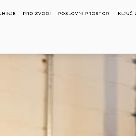
UHINJE
PROIZVODI
POSLOVNI PROSTORI
KLJUČ 