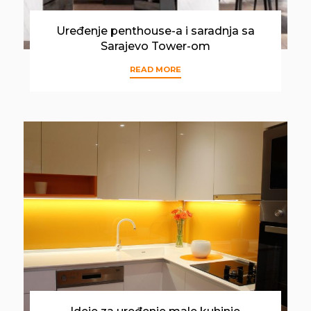
Uređenje penthouse-a i saradnja sa
Sarajevo Tower-om
READ MORE