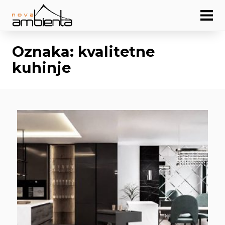
Oznaka:
kvalitetne
kuhinje